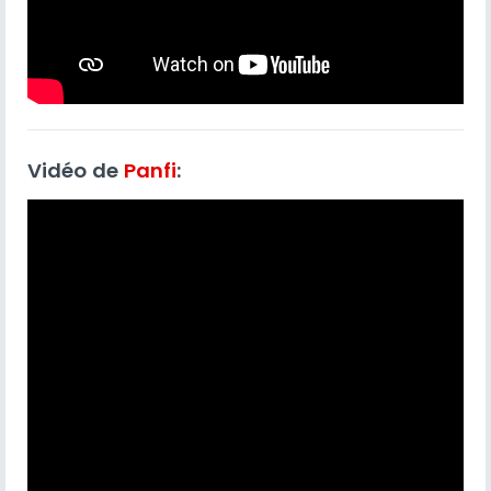
Vidéo de
Panfi
: