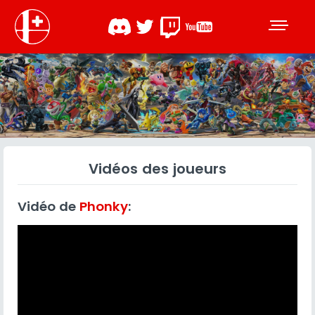
Vidéos des joueurs
Vidéo de
Phonky
: