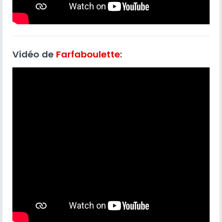
Vidéo de
Farfaboulette
: