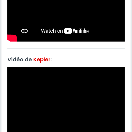
Vidéo de
Kepler
: