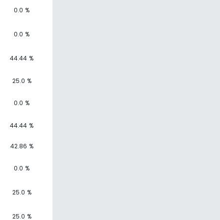
0.0 %
0.0 %
44.44 %
25.0 %
0.0 %
44.44 %
42.86 %
0.0 %
25.0 %
25.0 %